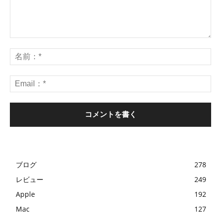
ブログ
278
レビュー
249
Apple
192
Mac
127