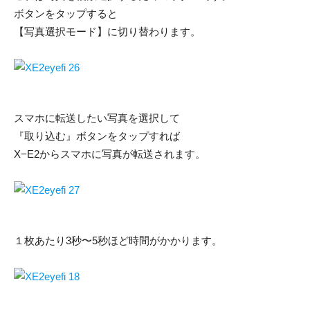
ボタンをタップすると
【写真選択モード】に切り替わります。
スマホに転送したい写真を選択して
『取り込む』ボタンをタップすれば
X−E2からスマホに写真が転送されます。
１枚あたり3秒〜5秒ほど時間がかかります。