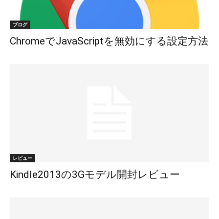
ブログ
ChromeでJavaScriptを無効にする設定方法
レビュー
Kindle2013の3Gモデル開封レビュー