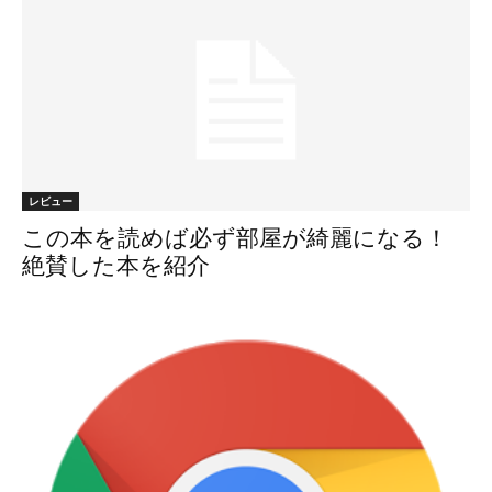
レビュー
この本を読めば必ず部屋が綺麗になる！
絶賛した本を紹介