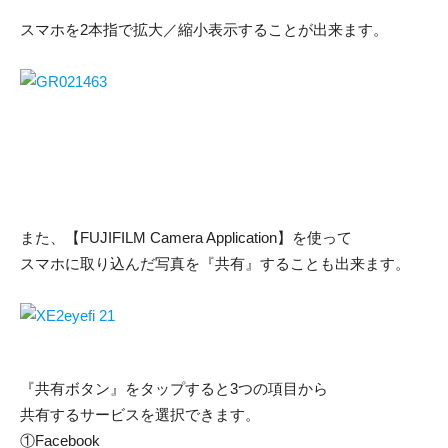
スマホを2本指で拡大／縮小表示することが出来ます。
また、【FUJIFILM Camera Application】を使って
スマホに取り込んだ写真を『共有』することも出来ます。
『共有ボタン』をタップすると3つの項目から
共有するサービスを選択できます。
①Facebook