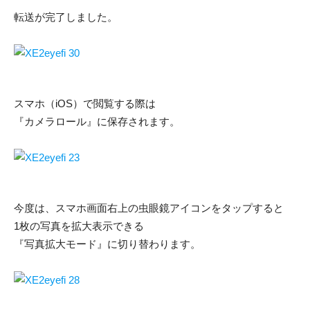
転送が完了しました。
スマホ（iOS）で閲覧する際は
『カメラロール』に保存されます。
今度は、スマホ画面右上の虫眼鏡アイコンをタップすると
1枚の写真を拡大表示できる
『写真拡大モード』に切り替わります。