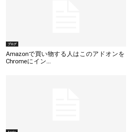
ブログ
Amazonで買い物する人はこのアドオンを
Chromeにイン...
Apple