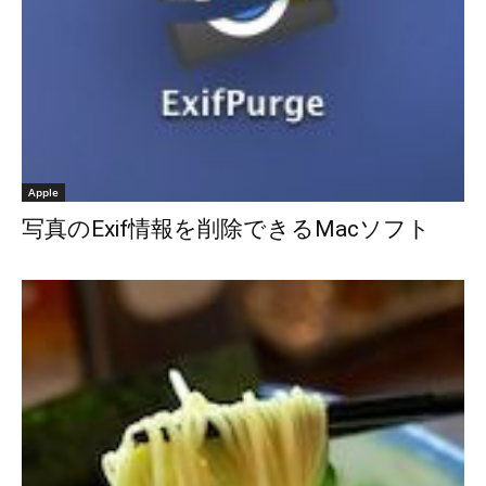
Apple
写真のExif情報を削除できるMacソフト