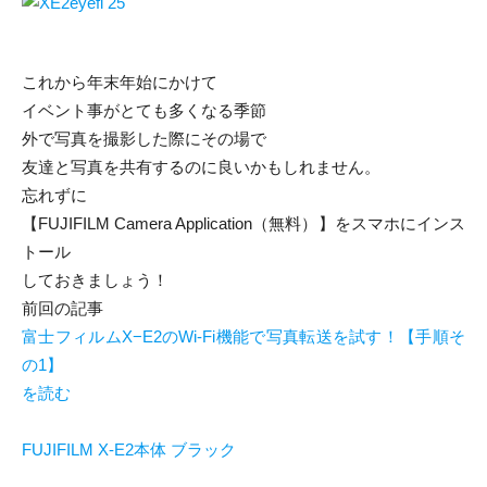
これから年末年始にかけて
イベント事がとても多くなる季節
外で写真を撮影した際にその場で
友達と写真を共有するのに良いかもしれません。
忘れずに
【FUJIFILM Camera Application（無料）】をスマホにインス
トール
しておきましょう！
前回の記事
富士フィルムX−E2のWi-Fi機能で写真転送を試す！【手順そ
の1】
を読む
FUJIFILM X-E2本体 ブラック