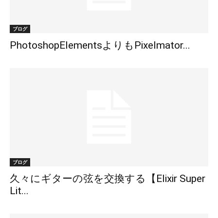
ブログ
PhotoshopElementsよりもPixelmator...
ブログ
久々にギターの弦を交換する【Elixir Super
Lit...