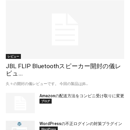
レビュー
JBL FLIP Bluetoothスピーカー開封の儀レ
ビュ...
久々の開封の儀レビューです。 今回の製品はJB...
Amazonの配送方法をコンビニ受け取りに変更
ブログ
WordPressの不正ログインの対策プラグイン
WordPress