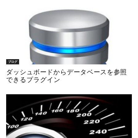
ブログ
ダッシュボードからデータベースを参照
できるプラグイン