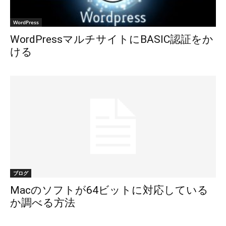
WordPress
WordPressマルチサイトにBASIC認証をか
ける
ブログ
Macのソフトが64ビットに対応している
か調べる方法