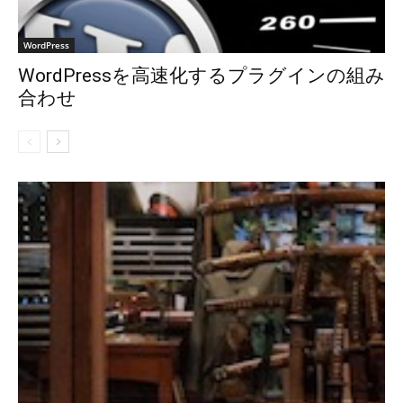
WordPress
WordPressを高速化するプラグインの組み
合わせ