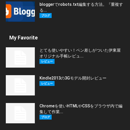
bloggerでrobots.txt編集する方法。『重複す
る...
ブログ
My Favorite
とても使いやすい！ペン差しがついた伊東屋
オリジナル手帳レビュ...
レビュー
Kindle2013の3Gモデル開封レビュー
レビュー
Chromeを使いHTMLやCSSをブラウザ内で編
集して作業...
ブログ