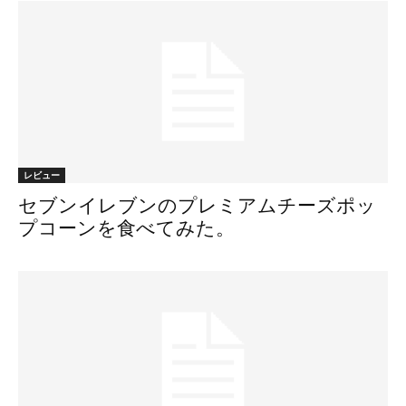
レビュー
セブンイレブンのプレミアムチーズポッ
プコーンを食べてみた。