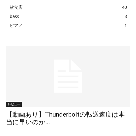
飲食店
40
bass
8
ピアノ
1
レビュー
【動画あり】Thunderboltの転送速度は本
当に早いのか...