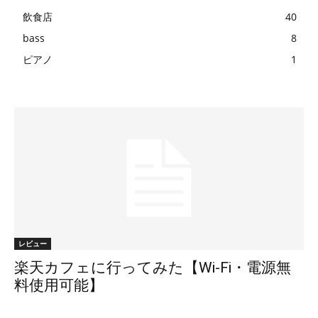
飲食店
40
bass
8
ピアノ
1
レビュー
楽天カフェに行ってみた【Wi-Fi・電源無
料使用可能】