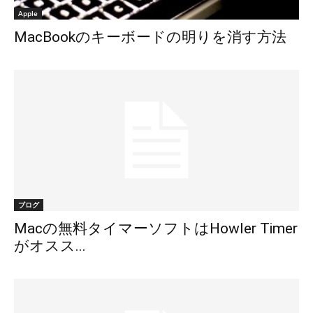
Apple
MacBookのキーボードの明りを消す方法
ブログ
Macの無料タイマーソフトはHowler Timer
がオスス...