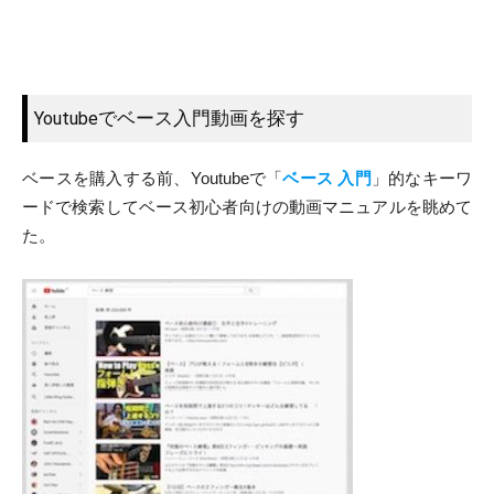
Youtubeでベース入門動画を探す
ベースを購入する前、Youtubeで「
ベース 入門
」的なキーワ
ードで検索してベース初心者向けの動画マニュアルを眺めて
た。