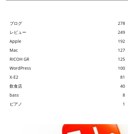
ブログ
278
レビュー
249
Apple
192
Mac
127
RICOH GR
125
WordPress
100
X-E2
81
飲食店
40
bass
8
ピアノ
1