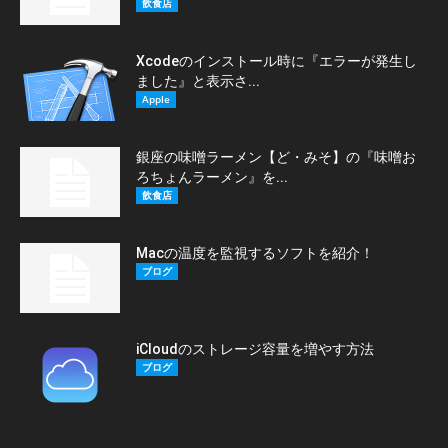
飲食店
Xcodeのインストール時に『エラーが発生し
ました』と表示さ...
Apple
銀座の味噌ラーメン【ど・みそ】の『味噌お
ろちょんラーメン』を...
飲食店
Macの温度を監視するソフトを紹介！
ブログ
iCloudのストレージ容量を増やす方法
ブログ