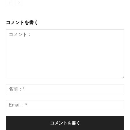
コメントを書く