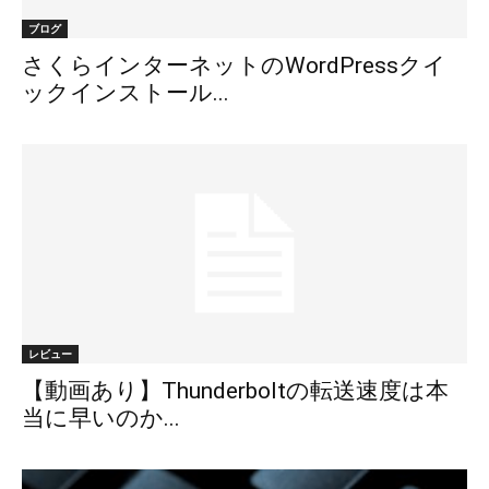
ブログ
さくらインターネットのWordPressクイ
ックインストール...
レビュー
【動画あり】Thunderboltの転送速度は本
当に早いのか...