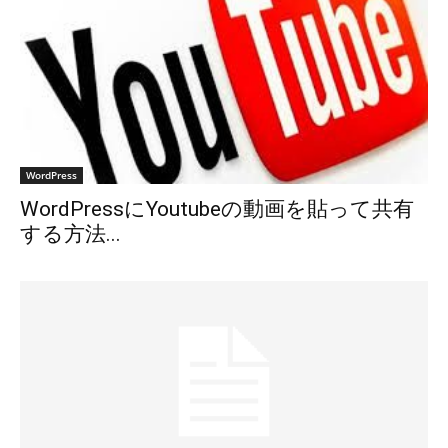
WordPress
WordPressにYoutubeの動画を貼って共有
する方法...