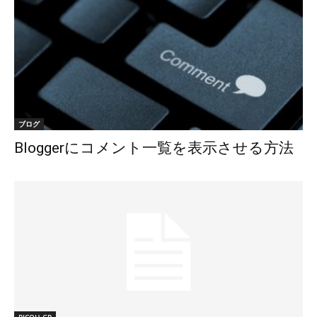
ブログ
Bloggerにコメント一覧を表示させる方法