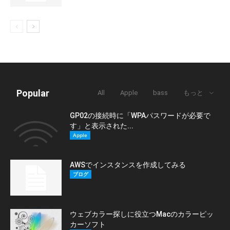
Popular
All
Apple
bass
もっと
GP02の接続時に「WPAパスワードが必要で
す」と表示された...
Apple
AWSでインスタンスを作成してみる
ブログ
ウェブカラー探しに役立つMacのカラーピッ
カーソフト