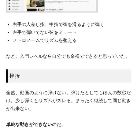
右手の人差し指、中指で弦を滑るように弾く
左手で弾いてない弦をミュート
メトロノームでリズムを整える
など。入門レベルなら自分でも余裕でできると思っていた。
挫折
全然、動画のように弾けない。弾けたとしてもほんの数秒だ
け。少し弾くとリズムがズレる。まったく継続して同じ動き
が出来ない。
単純な動きができない
のだ。