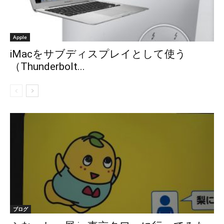
Apple
iMacをサブディスプレイとして使う
（Thunderbolt...
ブログ