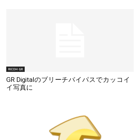
RICOH GR
GR Digitalのブリーチバイパスでカッコイ
イ写真に