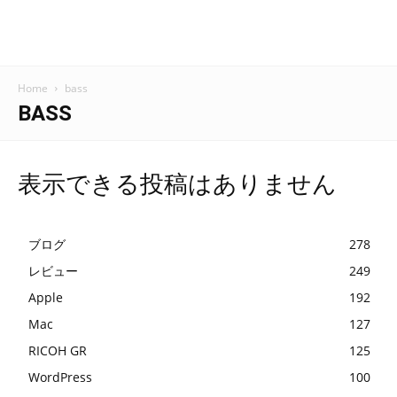
Home
bass
BASS
表示できる投稿はありません
ブログ
278
レビュー
249
Apple
192
Mac
127
RICOH GR
125
WordPress
100