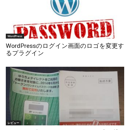
WordPress
WordPressのログイン画面のロゴを変更す
るプラグイン
レビュー