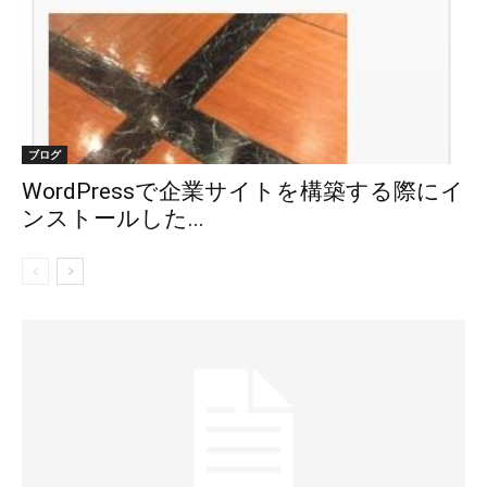
ブログ
WordPressで企業サイトを構築する際にイ
ンストールした...