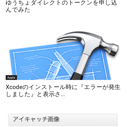
ゆうちょダイレクトのトークンを申し込
んでみた
Apple
Xcodeのインストール時に『エラーが発生
しました』と表示さ...