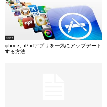
Apple
iphone、iPadアプリを一気にアップデート
する方法