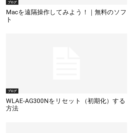
ブログ
Macを遠隔操作してみよう！｜無料のソフ
ト
ブログ
WLAE-AG300Nをリセット（初期化）する
方法