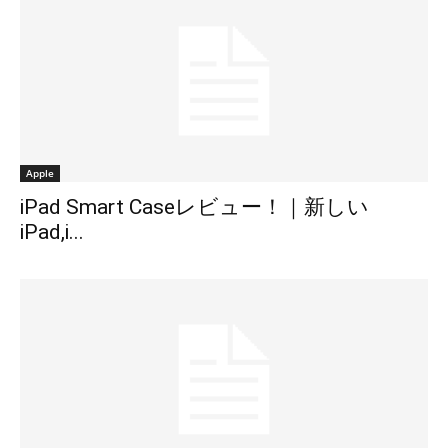
Apple
iPad Smart Caseレビュー！｜新しい
iPad,i...