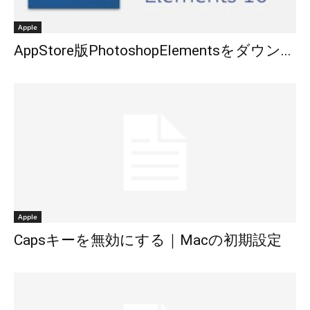
Apple
AppStore版PhotoshopElementsをダウン...
Apple
Capsキーを無効にする｜Macの初期設定