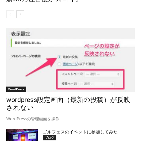
WordPress
wordpress設定画面（最新の投稿）が反映
されない
WordPressの管理画面を操作...
ゴルフェスのイベントに参加してみた
ブログ