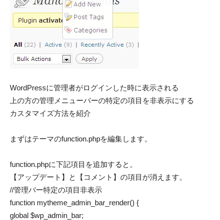
WordPressに管理者がログインした時に表示される
上の方の管理メニューバーの特定の項目を非表示にする
カスタマイズ方法を紹介
まずはテーマのfunction.phpを編集します。
function.phpに下記項目を追加すると。
【アップデート】と【コメント】の項目が消えます。
//管理バー特定の項目非表示
function mytheme_admin_bar_render() {
global $wp_admin_bar;