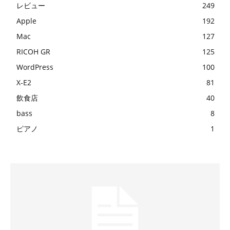
レビュー
249
Apple
192
Mac
127
RICOH GR
125
WordPress
100
X-E2
81
飲食店
40
bass
8
ピアノ
1