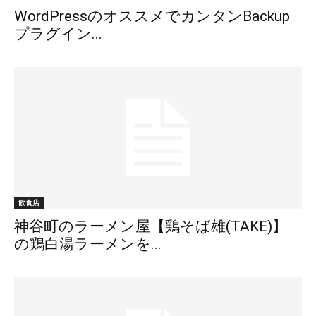
WordPressのオススメでカンタンBackup
プラグイン...
飲食店
神谷町のラーメン屋【鶏そば雄(TAKE)】
の鶏白湯ラーメンを...