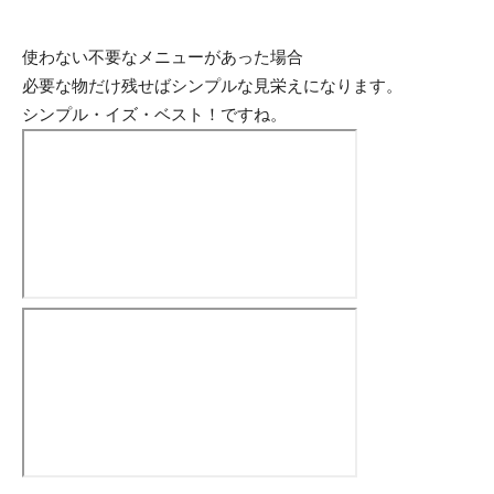
使わない不要なメニューがあった場合
必要な物だけ残せばシンプルな見栄えになります。
シンプル・イズ・ベスト！ですね。