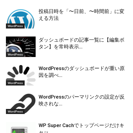
投稿日時を「〜日前、〜時間前」に変
える方法
WordPress
ダッシュボードの記事一覧に【編集ボ
タン】を常時表示...
WordPress
WordPressのダッシュボードが重い原
因を調べ...
WordPress
WordPressのパーマリンクの設定が反
映されな...
WordPress
WP Super Cachでトップページだけキ
ャッ...