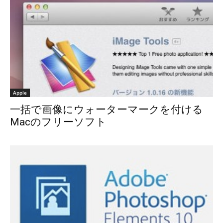
Apple
一括で画像にウォーターマークを付ける
Macのフリーソフト