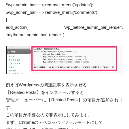
$wp_admin_bar−−＞remove_menu(‘updates’);
$wp_admin_bar−−＞remove_menu(‘comments’);
}
add_action( ‘wp_before_admin_bar_render’,
‘mytheme_admin_bar_render’ );
例えばWordpressの関連記事を表示させる
【Related Posts】をインストールすると
管理メニューバーに【Related Posts】の項目が追加されま
す。
この項目が不要なので非表示にしてみます。
まず、Chromeのデベロッパーツールモードにして