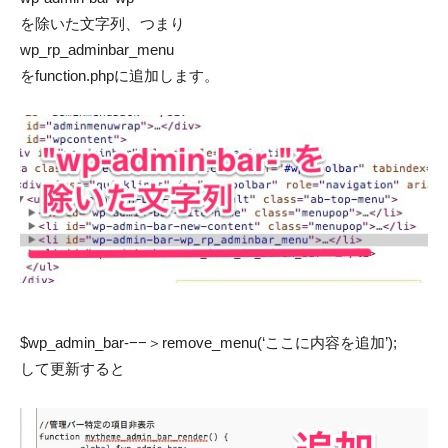
を除いた文字列、つまり
wp_rp_adminbar_menu
をfunction.phpに追加します。
$wp_admin_bar-−−＞remove_menu(‘ここに内容を追加’);
して更新すると