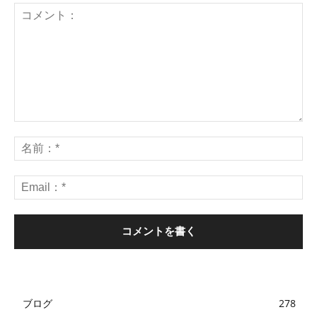
ブログ
278