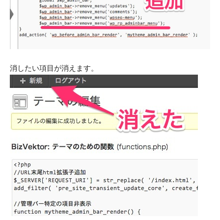
消したい項目が消えます。