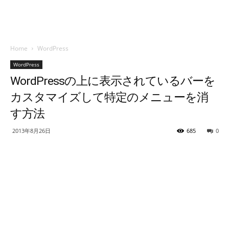
Home
WordPress
WordPress
WordPressの上に表示されているバーを
カスタマイズして特定のメニューを消
す方法
2013年8月26日
685
0