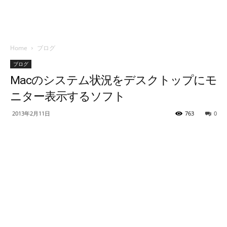
Home
ブログ
ブログ
Macのシステム状況をデスクトップにモ
ニター表示するソフト
2013年2月11日
763
0