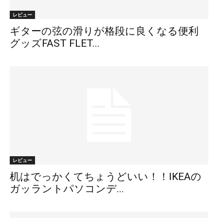
レビュー
ギターの弦の滑りが格段に良くなる便利
グッズFAST FLET...
レビュー
机はでっかくてちょうどいい！！IKEAの
ガッラントパソコンデ...