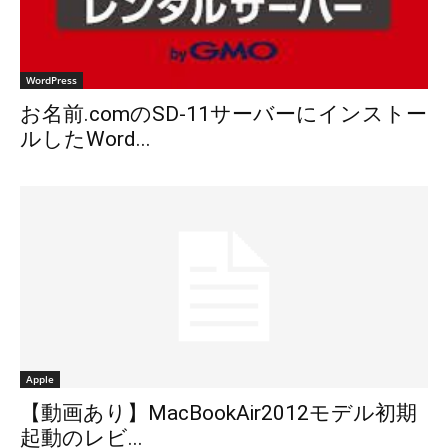
WordPress
お名前.comのSD-11サーバーにインストー
ルしたWord...
Apple
【動画あり】MacBookAir2012モデル初期
起動のレビ...