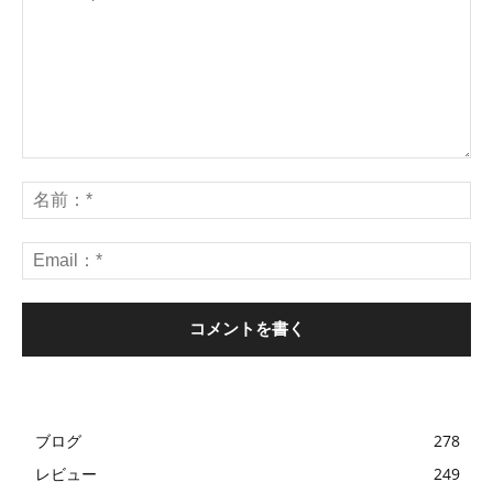
ブログ
278
レビュー
249