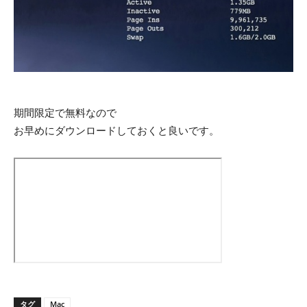
期間限定で無料なので
お早めにダウンロードしておくと良いです。
タグ
Mac