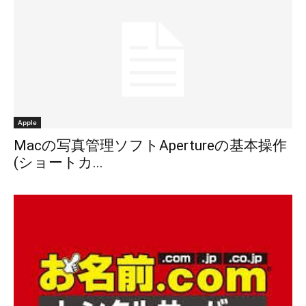
Apple
Macの写真管理ソフトApertureの基本操作
(ショートカ...