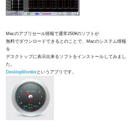
Macのアプリセール情報で通常250¥のソフトが
無料でダウンロードできるとのことで、Macのシステム情報
を
デスクトップに表示出来るソフトをインストールしてみまし
た。
DesktopMonitor
というアプリです。