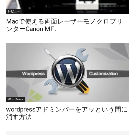
レビュー
Macで使える両面レーザーモノクロプリ
ンターCanon MF...
WordPress
wordpressアドミンバーをアッという間に
消す方法