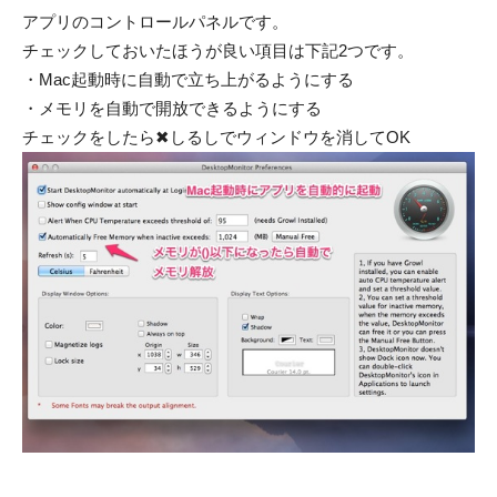
アプリのコントロールパネルです。
チェックしておいたほうが良い項目は下記2つです。
・Mac起動時に自動で立ち上がるようにする
・メモリを自動で開放できるようにする
チェックをしたら✖しるしでウィンドウを消してOK