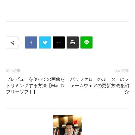
前の記事
次の記事
プレビューを使っての画像を
バッファローのルーターのフ
トリミングする方法【Macの
ァームウェアの更新方法を紹
フリーソフト】
介