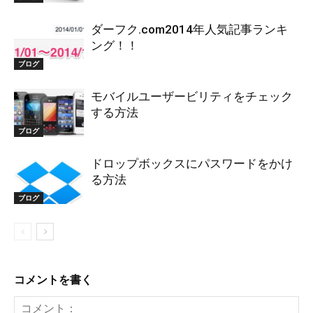
ダーフク.com2014年人気記事ランキ
ング！！
ブログ
モバイルユーザービリティをチェック
する方法
ブログ
ドロップボックスにパスワードをかけ
る方法
ブログ
コメントを書く