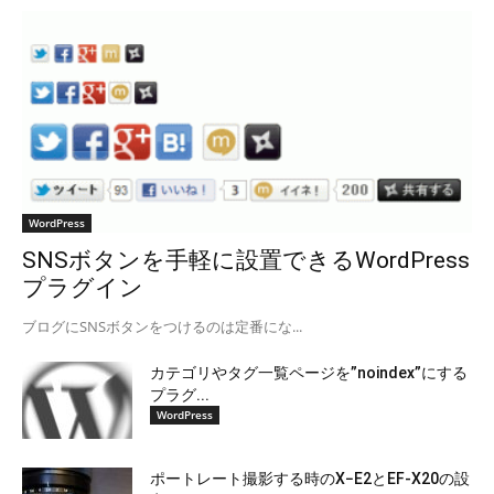
WordPress
SNSボタンを手軽に設置できるWordPress
プラグイン
ブログにSNSボタンをつけるのは定番にな...
カテゴリやタグ一覧ページを”noindex”にする
プラグ...
WordPress
ポートレート撮影する時のX−E2とEF-X20の設