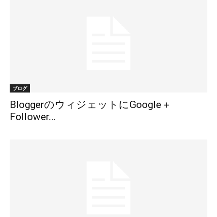
ブログ
BloggerのウィジェットにGoogle＋
Follower...