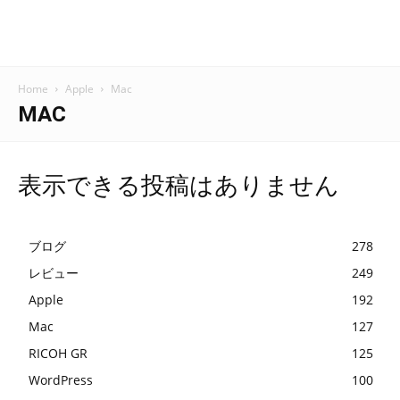
Home
Apple
Mac
MAC
表示できる投稿はありません
ブログ
278
レビュー
249
Apple
192
Mac
127
RICOH GR
125
WordPress
100