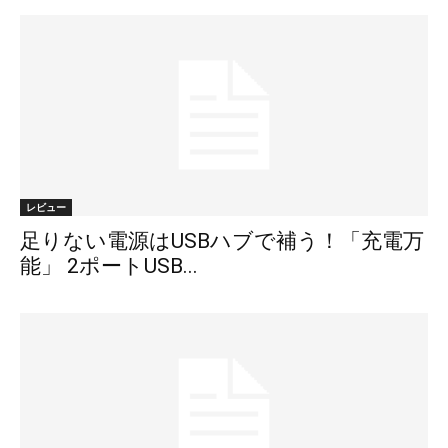
レビュー
足りない電源はUSBハブで補う！「充電万
能」 2ポートUSB...