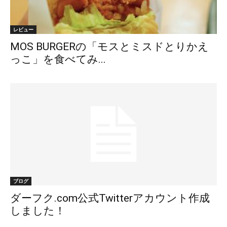
レビュー
MOS BURGERの「モスとミスドとりかえ
っこ」を食べてみ...
ブログ
ダーフク.com公式Twitterアカウント作成
しました！