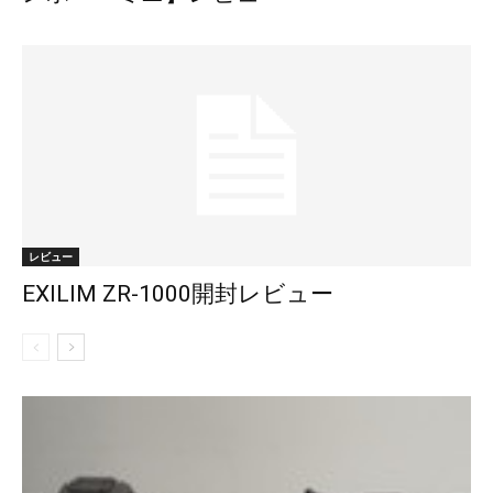
レビュー
EXILIM ZR-1000開封レビュー