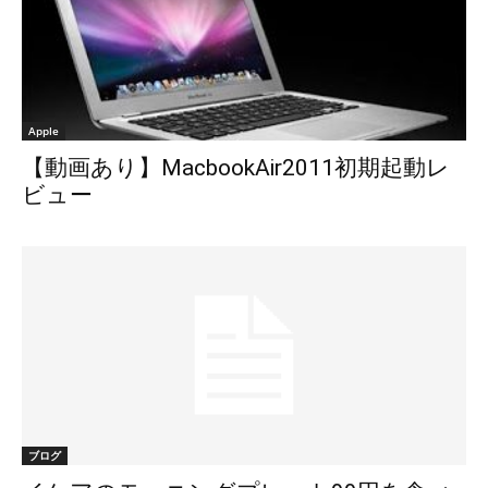
Apple
【動画あり】MacbookAir2011初期起動レ
ビュー
ブログ