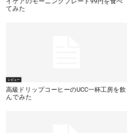
イケアのモーニングプレート99円を食べ
てみた
レビュー
高級ドリップコーヒーのUCC一杯工房を飲
んでみた