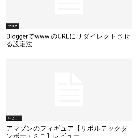
ブログ
Bloggerでwww.のURLにリダイレクトさせ
る設定法
レビュー
アマゾンのフィギュア【リボルテックダ
ンボー・ミニ】レビュー