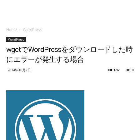
Home
WordPress
WordPress
wgetでWordPressをダウンロードした時
にエラーが発生する場合
2014年10月7日
692
0