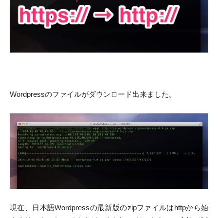
Wordpressのファイルがダウンロード出来ました。
現在、日本語Wordpressの最新版のzipファイルはhttpから始