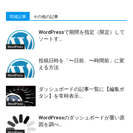
関連記事
その他の記事
WordPressで期間を指定（限定）して
ソートす...
WordPress
投稿日時を「〜日前、〜時間前」に変
える方法
WordPress
ダッシュボードの記事一覧に【編集ボ
タン】を常時表示...
WordPress
WordPressのダッシュボードが重い原
因を調べ...
WordPress