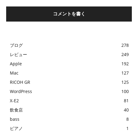
ブログ
278
レビュー
249
Apple
192
Mac
127
RICOH GR
125
WordPress
100
X-E2
81
飲食店
40
bass
8
ピアノ
1