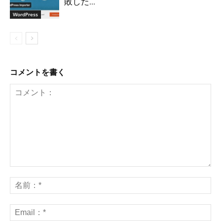
敗した...
WordPress
コメントを書く