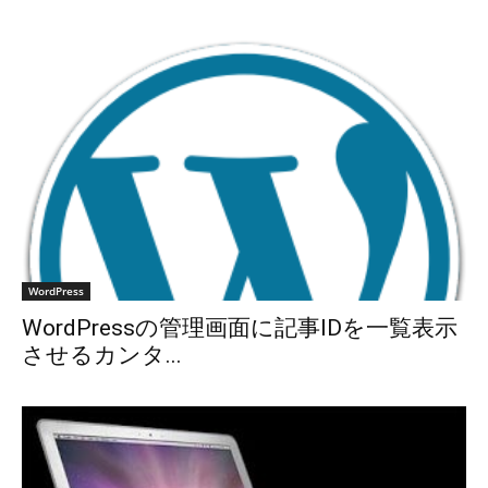
WordPress
WordPressの管理画面に記事IDを一覧表示
させるカンタ...