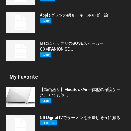
Appleグッツの紹介｜キーホルダー編
Apple
MacにピッタリのBOSEスピーカー
COMPANION SE...
Apple
My Favorite
【動画あり】MacBookAir一体型の保護ケー
ス。とても薄...
Apple
GR Digital Ⅳでラーメンを美味しそうに撮る
RICOH GR