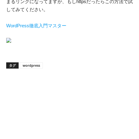
まるリンクになってますが、もしhttpsだったらこの方法で試
してみてください。
WordPress徹底入門マスター
タグ
wordpress