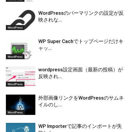
WordPressのパーマリンクの設定が反
映されな...
WordPress
WP Super Cachでトップページだけキ
ャッ...
WordPress
wordpress設定画面（最新の投稿）が
反映され...
WordPress
外部画像リンクをWordPressのサムネ
イルのし...
WordPress
WP Importerで記事のインポートが失