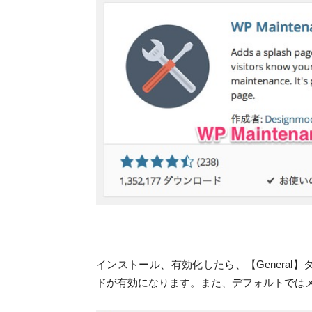
インストール、有効化したら、【General】タ
ドが有効になります。また、デフォルトでは