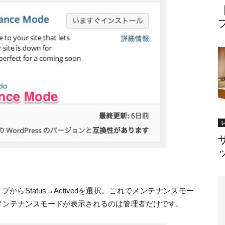
ブからStatus→Activedを選択。これでメンテナンスモー
メンテナンスモードが表示されるのは管理者だけです。