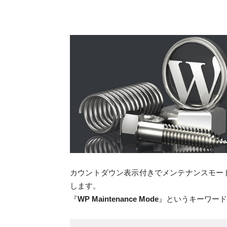
カウントダウン表示付きでメンテナンスモードに
します。
『
WP Maintenance Mode
』というキーワード