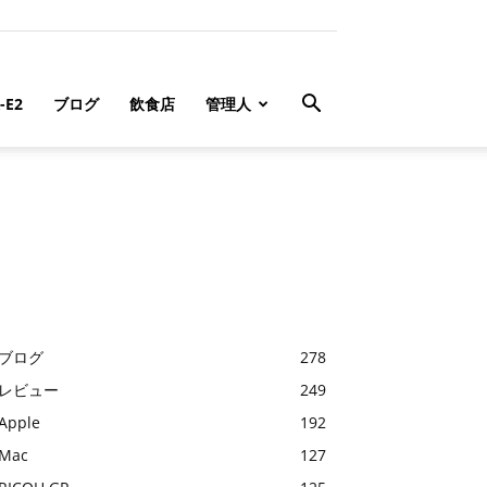
-E2
ブログ
飲食店
管理人
ブログ
278
レビュー
249
Apple
192
Mac
127