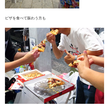
ピザを食べて賑わう方も