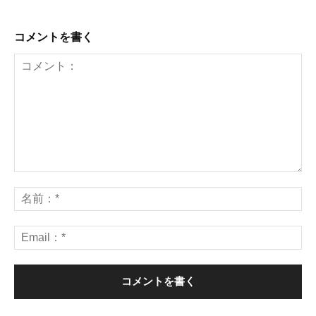
コメントを書く