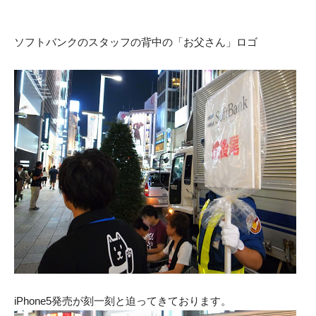
ソフトバンクのスタッフの背中の「お父さん」ロゴ
iPhone5発売が刻一刻と迫ってきております。