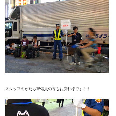
スタッフのかたも警備員の方もお疲れ様です！！