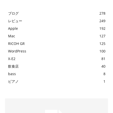
ブログ
278
レビュー
249
Apple
192
Mac
127
RICOH GR
125
WordPress
100
X-E2
81
飲食店
40
bass
8
ピアノ
1