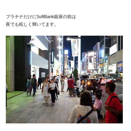
プラチナだけにSoftBank銀座の前は
夜でも眩しく輝いてます。