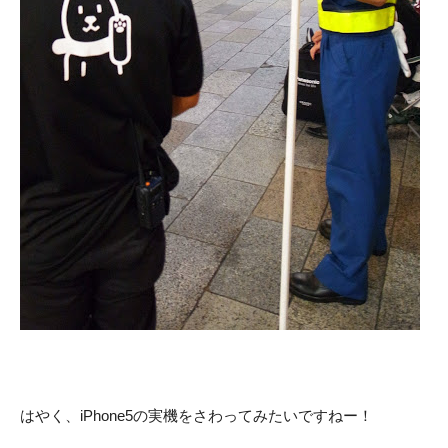
はやく、iPhone5の実機をさわってみたいですねー！