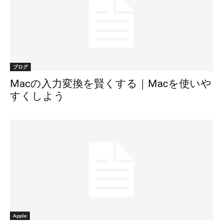
ブログ
Macの入力変換を賢くする｜Macを使いや
すくしよう
Apple