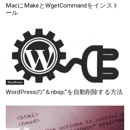
MacにMakeとWgetCommandをインスト
ール
WordPress
WordPressの”＆nbsp;”を自動削除する方法