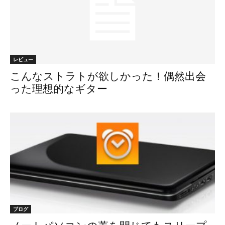
レビュー
こんなストラトが欲しかった！偶然出会
った理想的なギター
ブログ