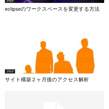
ブログ
eclipseのワークスペースを変更する方法
ブログ
サイト構築２ヶ月後のアクセス解析