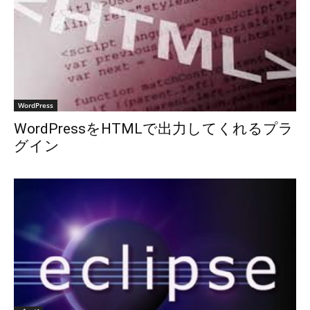
WordPress
WordPressをHTMLで出力してくれるプラ
グイン