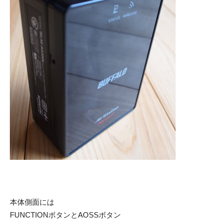
本体側面には
FUNCTIONボタンとAOSSボタン