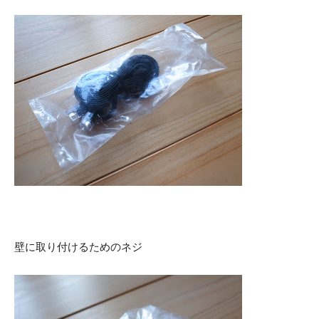
壁に取り付けるためのネジ