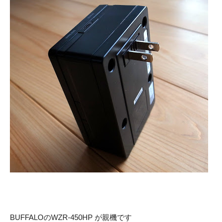
BUFFALOのWZR-450HP が親機です