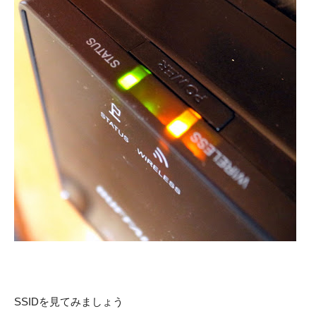
SSIDを見てみましょう