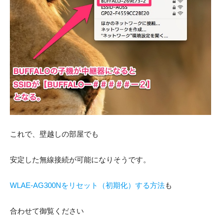
これで、壁越しの部屋でも
安定した無線接続が可能になりそうです。
WLAE-AG300Nをリセット（初期化）する方法
も
合わせて御覧ください