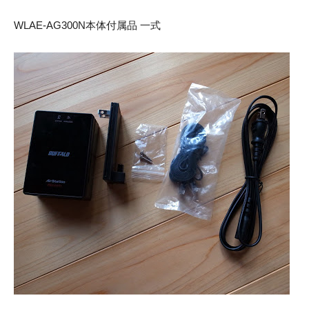
WLAE-AG300N本体付属品 一式