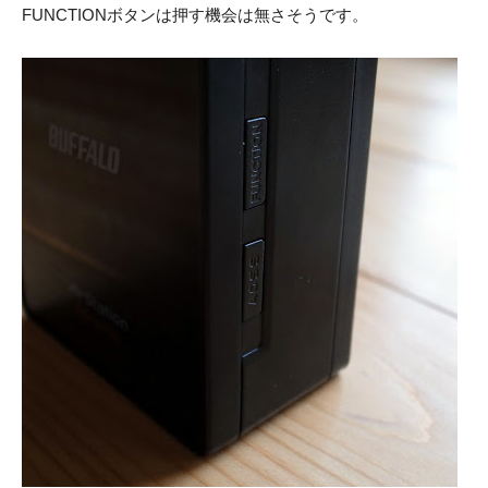
FUNCTIONボタンは押す機会は無さそうです。