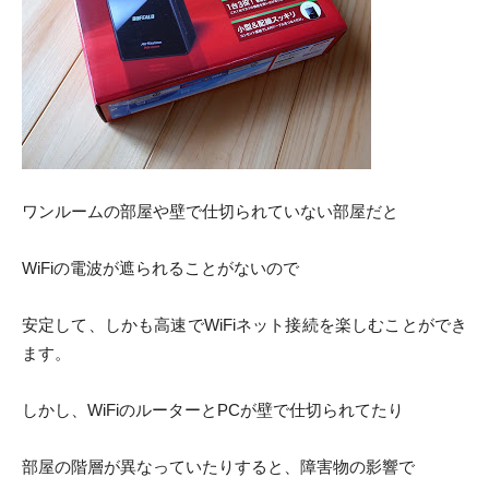
ワンルームの部屋や壁で仕切られていない部屋だと
WiFiの電波が遮られることがないので
安定して、しかも高速でWiFiネット接続を楽しむことができ
ます。
しかし、WiFiのルーターとPCが壁で仕切られてたり
部屋の階層が異なっていたりすると、障害物の影響で