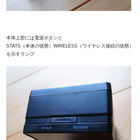
本体上部には電源ボタンと
STATS（本体の状態）WIRELESS（ワイヤレス接続の状態）
を示すランプ