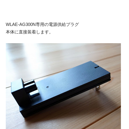
WLAE-AG300N専用の電源供給プラグ
本体に直接装着します。