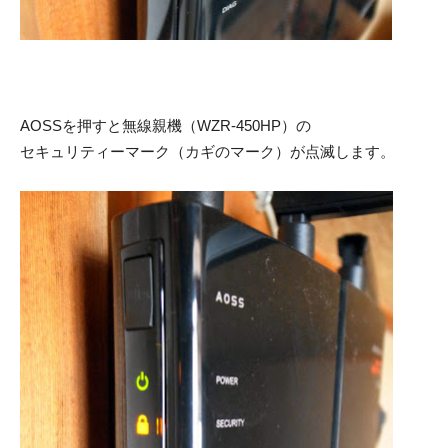
AOSSを押すと無線親機（WZR-450HP）の
セキュリティーマーク（カギのマーク）が点滅します。