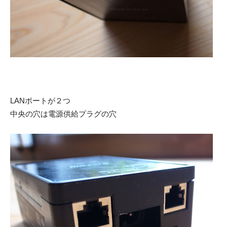
LANポートが２つ
中央の穴は電源供給プラグの穴