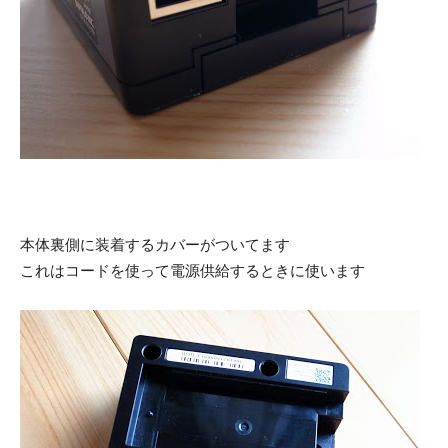
本体裏側に装着するカバーがついてます
これはコードを使って電源供給するときに使います