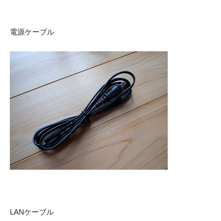
電源ケーブル
LANケーブル