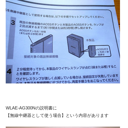
WLAE-AG300Nの説明書に
【無線中継器として使う場合】という内容があります