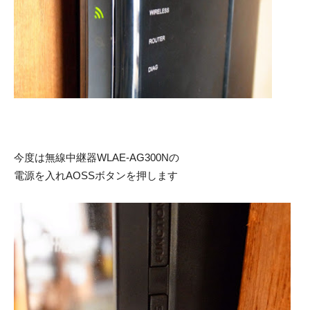
今度は無線中継器WLAE-AG300Nの
電源を入れAOSSボタンを押します