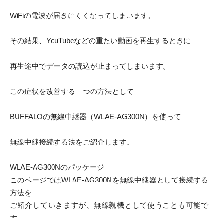
WiFiの電波が届きにくくなってしまいます。
その結果、YouTubeなどの重たい動画を再生するときに
再生途中でデータの読込が止まってしまいます。
この症状を改善する一つの方法として
BUFFALOの無線中継器（WLAE-AG300N）を使って
無線中継接続する法をご紹介します。
WLAE-AG300Nのパッケージ
このページではWLAE-AG300Nを無線中継器として接続する
方法を
ご紹介していきますが、無線親機として使うことも可能で
す。