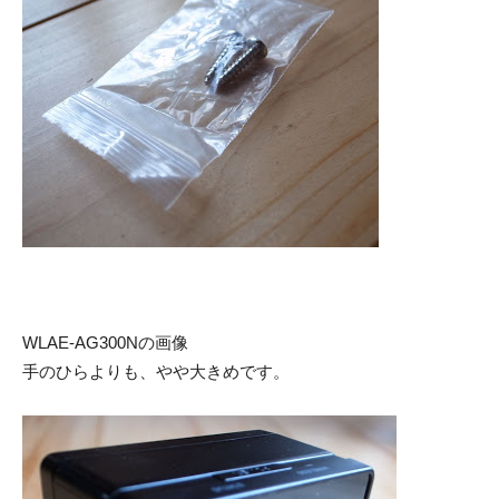
WLAE-AG300Nの画像
手のひらよりも、やや大きめです。