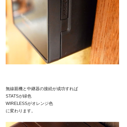
無線親機と中継器の接続が成功すれば
STATSが緑色
WIRELESSがオレンジ色
に変わります。