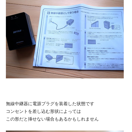
無線中継器に電源プラグを装着した状態です
コンセントを差し込む形状によっては
この形だと挿せない場合もあるかもしれません