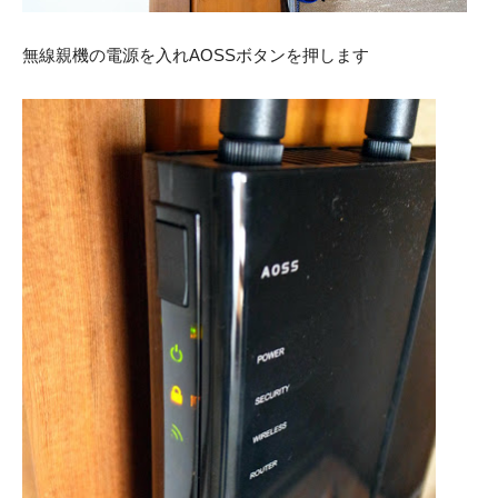
無線親機の電源を入れAOSSボタンを押します