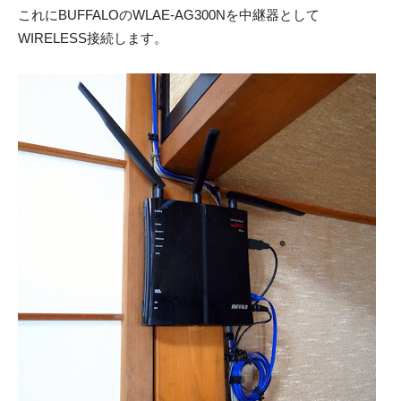
これにBUFFALOのWLAE-AG300Nを中継器として
WIRELESS接続します。