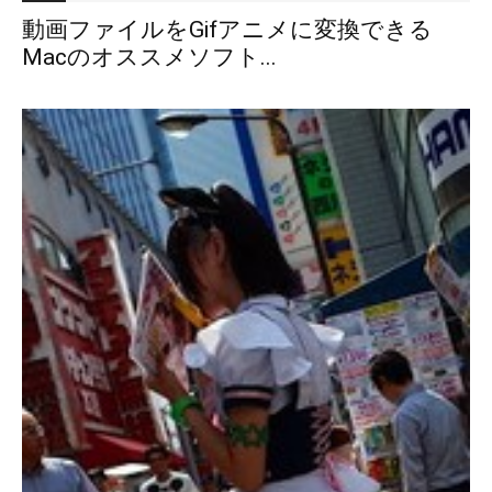
動画ファイルをGifアニメに変換できる
Macのオススメソフト...