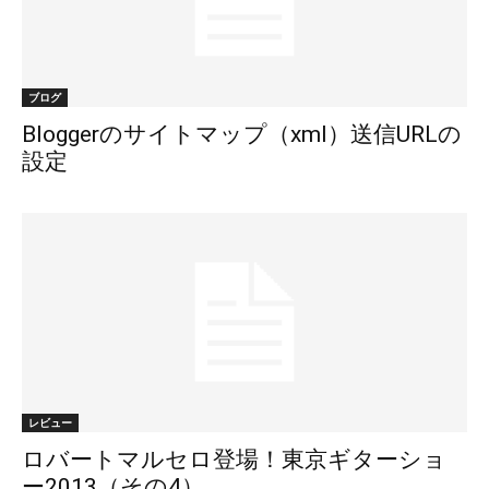
ブログ
Bloggerのサイトマップ（xml）送信URLの
設定
レビュー
ロバートマルセロ登場！東京ギターショ
ー2013（その4）