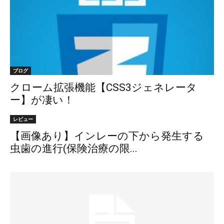
ブログ
クローム拡張機能【CSS3ジェネレータ
ー】が凄い！
レビュー
【画像あり】インレーの下から発生する
虫歯の進行(保険治療の限...