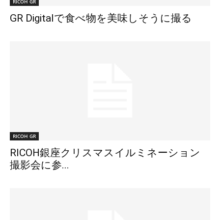
RICOH GR
GR Digitalで食べ物を美味しそうに撮る
RICOH GR
RICOH銀座クリスマスイルミネーション
撮影会に参...