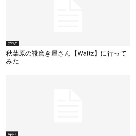
ブログ
秋葉原の靴磨き屋さん【Waltz】に行って
みた
Apple