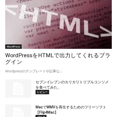
WordPress
WordPressをHTMLで出力してくれるプラ
グイン
Wordpressのテンプレートや記事な...
セブンイレブンのカリカリトリプルコンソメ
を食べてみた。
レビュー
MacでWMVを再生するためのフリーソフト
【Flip4Mac】