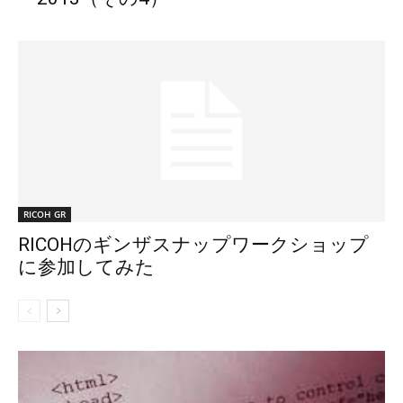
RICOH GR
RICOHのギンザスナップワークショップ
に参加してみた