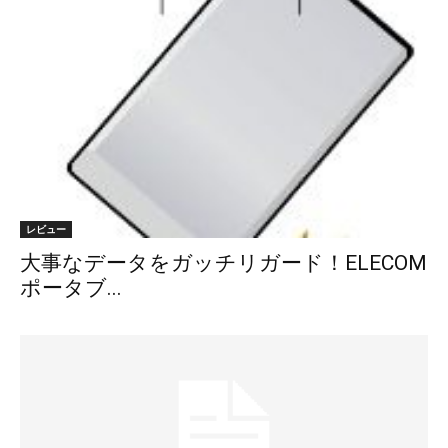
レビュー
大事なデータをガッチリガード！ELECOM
ポータブ...