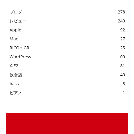
ブログ
278
レビュー
249
Apple
192
Mac
127
RICOH GR
125
WordPress
100
X-E2
81
飲食店
40
bass
8
ピアノ
1