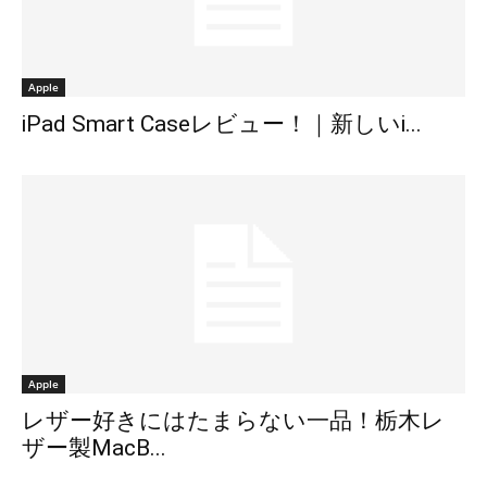
Apple
iPad Smart Caseレビュー！｜新しいi...
Apple
レザー好きにはたまらない一品！栃木レ
ザー製MacB...