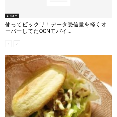
レビュー
使ってビックリ！データ受信量を軽くオ
ーバーしてたOCNモバイ...