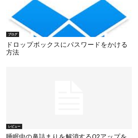
ブログ
ドロップボックスにパスワードをかける
方法
レビュー
睡眠中の鼻詰まりを解消するO2アップを