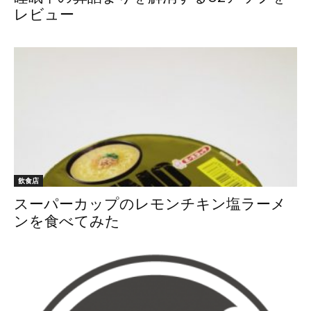
レビュー
飲食店
スーパーカップのレモンチキン塩ラーメ
ンを食べてみた