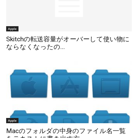
Apple
Skitchの転送容量がオーバーして使い物に
ならなくなったの...
Apple
Macのフォルダの中身のファイル名一覧