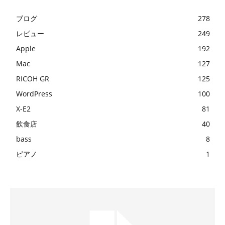
ブログ
278
レビュー
249
Apple
192
Mac
127
RICOH GR
125
WordPress
100
X-E2
81
飲食店
40
bass
8
ピアノ
1