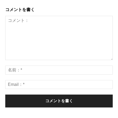
コメントを書く