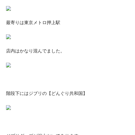
最寄りは東京メトロ押上駅
店内はかなり混んでました。
階段下にはジブリの【どんぐり共和国】