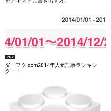
をテキストに書き出す方...
ブログ
ダーフク.com2014年人気記事ランキン
グ！！