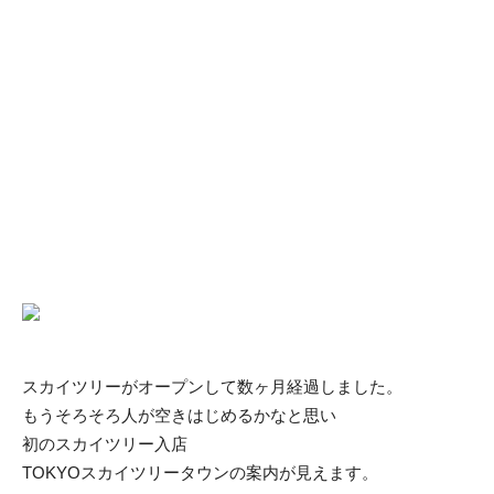
スカイツリーがオープンして数ヶ月経過しました。
もうそろそろ人が空きはじめるかなと思い
初のスカイツリー入店
TOKYOスカイツリータウンの案内が見えます。