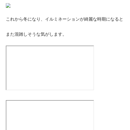
これから冬になり、イルミネーションが綺麗な時期になると
また混雑しそうな気がします。