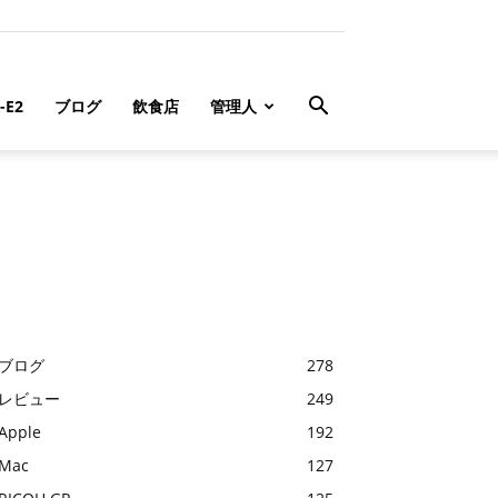
-E2
ブログ
飲食店
管理人
ブログ
278
レビュー
249
Apple
192
Mac
127