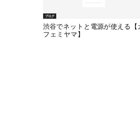
ブログ
渋谷でネットと電源が使える【
フェミヤマ】